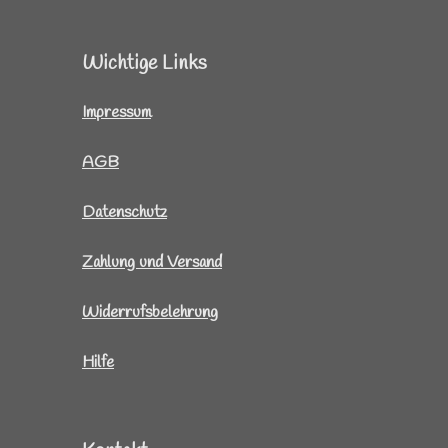
Wichtige Links
I
mpressum
AGB
Datenschutz
Zahlung und Versand
Widerrufsbelehrung
Hilfe