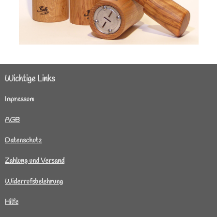
Wichtige Links
I
mpressum
AGB
Datenschutz
Zahlung und Versand
Widerrufsbelehrung
Hilfe