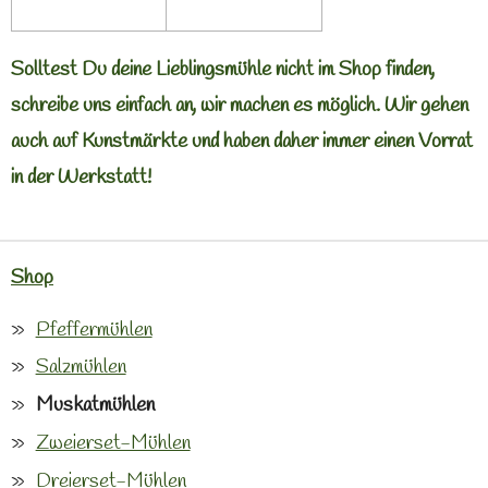
Solltest Du deine Lieblingsmühle nicht im Shop finden,
schreibe uns einfach an, wir machen es möglich. Wir gehen
auch auf Kunstmärkte und haben daher immer einen Vorrat
in der Werkstatt!
Shop
Pfeffermühlen
Salzmühlen
Muskatmühlen
Zweierset-Mühlen
Dreierset-Mühlen