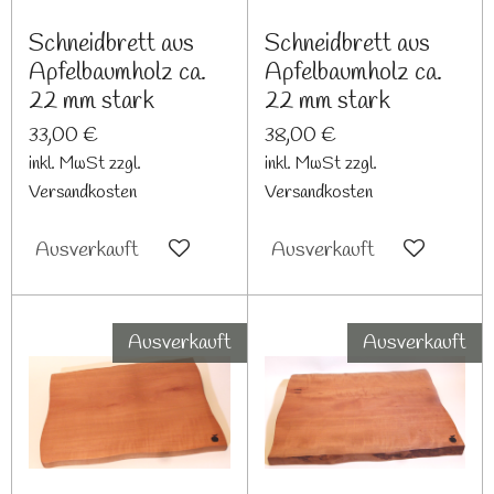
Schneidbrett aus
Schneidbrett aus
Apfelbaumholz ca.
Apfelbaumholz ca.
22 mm stark
22 mm stark
33,00 €
38,00 €
inkl. MwSt zzgl.
inkl. MwSt zzgl.
Versandkosten
Versandkosten
Ausverkauft
Ausverkauft
Ausverkauft
Ausverkauft