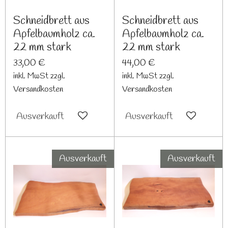
Schneidbrett aus
Schneidbrett aus
Apfelbaumholz ca.
Apfelbaumholz ca.
22 mm stark
22 mm stark
33,00 €
44,00 €
inkl. MwSt zzgl.
inkl. MwSt zzgl.
Versandkosten
Versandkosten
Ausverkauft
Ausverkauft
Ausverkauft
Ausverkauft