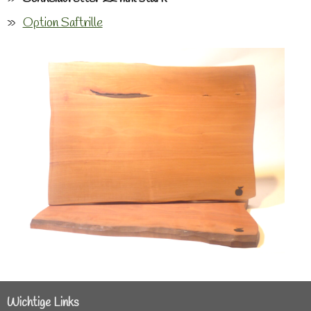
Option Saftrille
Wichtige Links