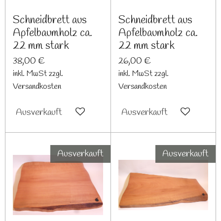
Schneidbrett aus
Schneidbrett aus
Apfelbaumholz ca.
Apfelbaumholz ca.
22 mm stark
22 mm stark
38,00 €
26,00 €
inkl. MwSt zzgl.
inkl. MwSt zzgl.
Versandkosten
Versandkosten
Ausverkauft
Ausverkauft
Ausverkauft
Ausverkauft