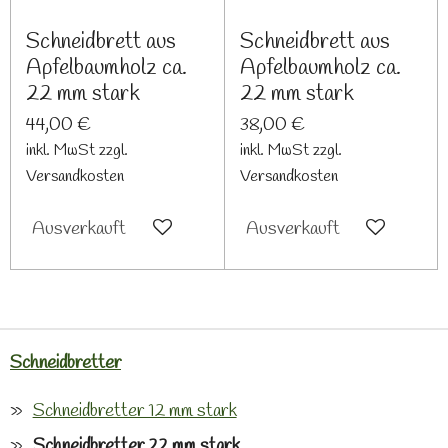
Schneidbrett aus
Schneidbrett aus
Apfelbaumholz ca.
Apfelbaumholz ca.
22 mm stark
22 mm stark
44,00 €
38,00 €
inkl. MwSt zzgl.
inkl. MwSt zzgl.
Versandkosten
Versandkosten
Ausverkauft
Ausverkauft
Schneidbretter
Schneidbretter 12 mm stark
Schneidbretter 22 mm stark