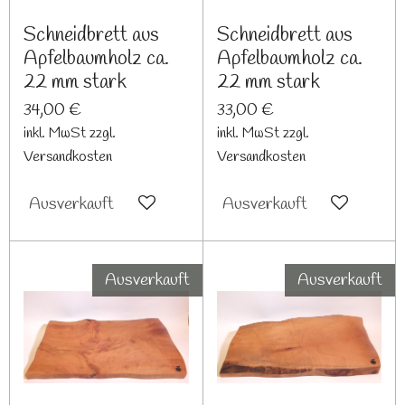
Schneidbrett aus
Schneidbrett aus
Apfelbaumholz ca.
Apfelbaumholz ca.
22 mm stark
22 mm stark
34,00 €
33,00 €
inkl. MwSt zzgl.
inkl. MwSt zzgl.
Versandkosten
Versandkosten
Ausverkauft
Ausverkauft
Ausverkauft
Ausverkauft