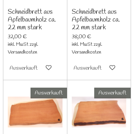
Schneidbrett aus
Schneidbrett aus
Apfelbaumholz ca.
Apfelbaumholz ca.
22 mm stark
22 mm stark
32,00 €
38,00 €
inkl. MwSt zzgl.
inkl. MwSt zzgl.
Versandkosten
Versandkosten
Ausverkauft
Ausverkauft
Ausverkauft
Ausverkauft