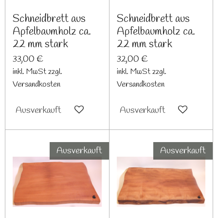
Schneidbrett aus
Schneidbrett aus
Apfelbaumholz ca.
Apfelbaumholz ca.
22 mm stark
22 mm stark
33,00 €
32,00 €
inkl. MwSt zzgl.
inkl. MwSt zzgl.
Versandkosten
Versandkosten
Ausverkauft
Ausverkauft
Ausverkauft
Ausverkauft