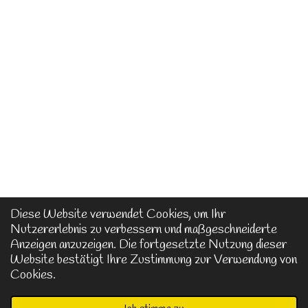
Diese Website verwendet Cookies, um Ihr
Nutzererlebnis zu verbessern und maßgeschneiderte
Anzeigen anzuzeigen. Die fortgesetzte Nutzung dieser
Website bestätigt Ihre Zustimmung zur Verwendung von
Cookies.