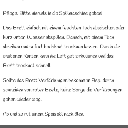
Pflege: Bitte niemals in die Spülmaschine geben!
Das Brett einfach mit einem feuchten Tuch abwischen oder
kurz unter Wasser abspülen. Danach, mit einem Tuch
abreiben und sofort hochkant trocknen lassen. Durch die
unebenen Kanten kann die Luft gut zirkulieren und das
Brett trocknet schnell.
Sollte das Brett Verfärbungen bekommen Bsp. durch
schneiden von roter Beete, keine Sorge die Verfärbungen
gehen wieder weg.
Ab und zu mit einem Speiseöl nach ölen.