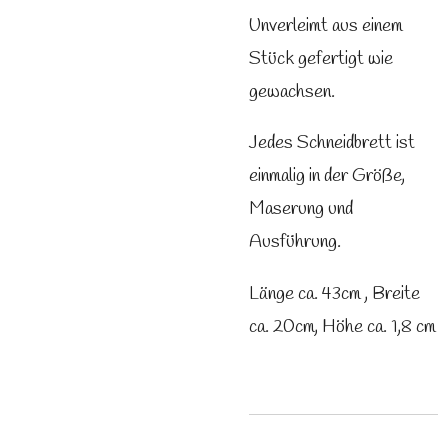
Unverleimt aus einem
Stück gefertigt wie
gewachsen.
Jedes Schneidbrett ist
einmalig in der Größe,
Maserung und
Ausführung.
Länge ca. 43cm , Breite
ca. 20cm, Höhe ca. 1,8 cm