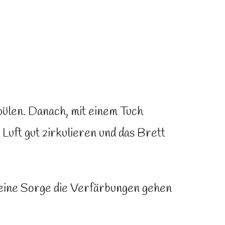
ülen. Danach, mit einem Tuch
Luft gut zirkulieren und das Brett
eine Sorge die Verfärbungen gehen