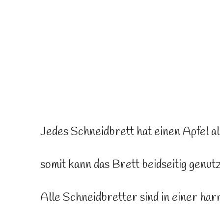
Jedes Schneidbrett hat einen Apfel al
somit kann das Brett beidseitig genut
Alle Schneidbretter sind in einer ha