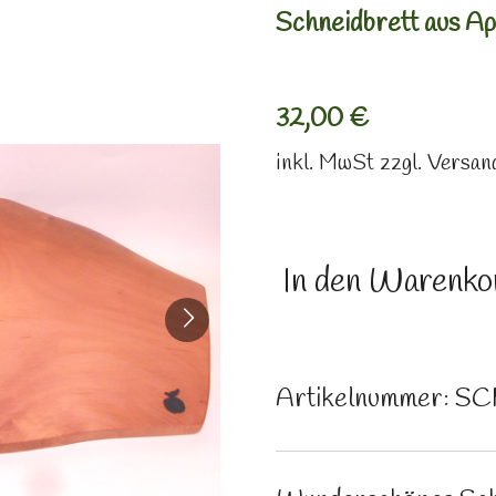
Schneidbrett aus Ap
32,00 €
inkl. MwSt zzgl. Versa
In den Warenko
Artikelnummer:
SC