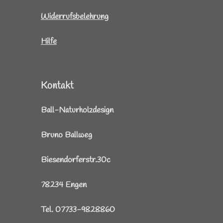
Widerrufsbelehrung
Hilfe
Kontakt
Ball-Naturholzdesign
Bruno Ballweg
Biesendorferstr.30c
78234 Engen
Tel. 07733-9828860