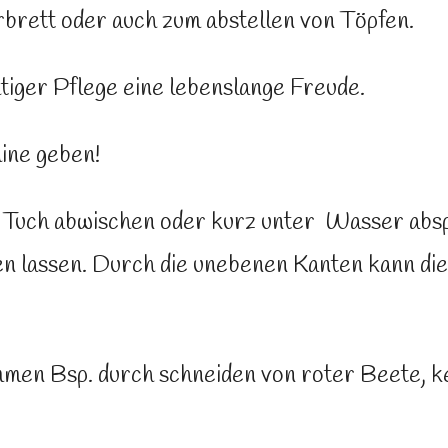
rbrett oder auch zum abstellen von Töpfen.
tiger Pflege eine lebenslange Freude.
hine geben!
n Tuch abwischen oder kurz unter Wasser absp
n lassen. Durch die unebenen Kanten kann die 
men Bsp. durch schneiden von roter Beete, k