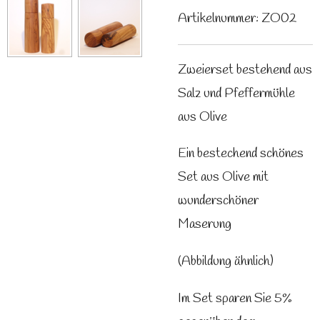
Artikelnummer:
ZO02
Zweierset bestehend aus
Salz und Pfeffermühle
aus Olive
Ein bestechend schönes
Set aus Olive mit
wunderschöner
Maserung
(Abbildung ähnlich)
Im Set sparen Sie 5%