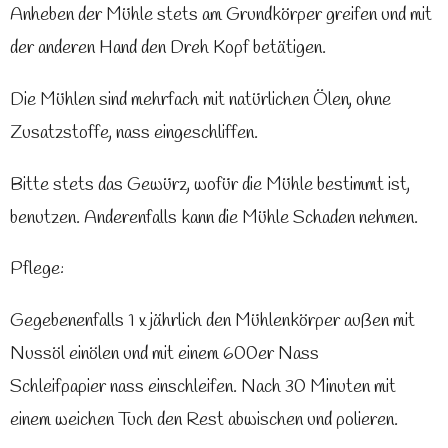
Anheben der Mühle stets am Grundkörper greifen und mit
der anderen Hand den Dreh Kopf betätigen.
Die Mühlen sind mehrfach mit natürlichen Ölen, ohne
Zusatzstoffe, nass eingeschliffen.
Bitte stets das Gewürz, wofür die Mühle bestimmt ist,
benutzen. Anderenfalls kann die Mühle Schaden nehmen.
Pflege:
Gegebenenfalls 1 x jährlich den Mühlenkörper außen mit
Nussöl einölen und mit einem 600er Nass
Schleifpapier nass einschleifen. Nach 30 Minuten mit
einem weichen Tuch den Rest abwischen und polieren.