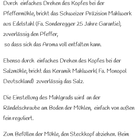
Durch einfaches Drehen des Kopfes bei der
Pfeffermühle, bricht das Schweizer Präzision Mahlwerk
aus Edelstahl (Fa. Sonderegger 25 Jahre Garantie),
zuverlässig den Pfeffer,
so dass sich das Aroma voll entfalten kann.
Ebenso durch einfaches Drehen des Kopfes bei der
Salzmühle, bricht das Keramik Mahlwerk( Fa. Monopol
Deutschland) zuverlässig das Salz.
Die Einstellung des Mahlgrads wird an der
Rändelschraube am Boden der Mühlen, einfach von außen
fein reguliert.
Zum Befüllen der Mühle, den Steckkopf abziehen.
Beim