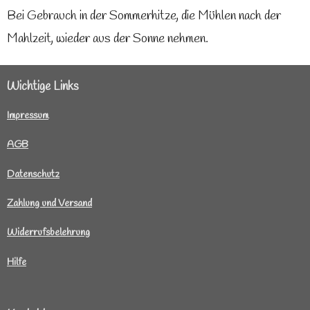
Bei Gebrauch in der Sommerhitze, die Mühlen nach der
Mahlzeit, wieder aus der Sonne nehmen.
Wichtige Links
I
mpressum
AGB
Datenschutz
Zahlung und Versand
Widerrufsbelehrung
Hilfe