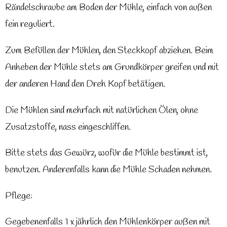
Rändelschraube am Boden der Mühle, einfach von außen
fein reguliert.
Zum Befüllen der Mühlen, den Steckkopf abziehen.
Beim
Anheben der Mühle stets am Grundkörper greifen und mit
der anderen Hand den Dreh Kopf betätigen.
Die Mühlen sind mehrfach mit natürlichen Ölen, ohne
Zusatzstoffe, nass eingeschliffen.
Bitte stets das Gewürz, wofür die Mühle bestimmt ist,
benutzen. Anderenfalls kann die Mühle Schaden nehmen.
Pflege:
Gegebenenfalls 1 x jährlich den Mühlenkörper außen mit