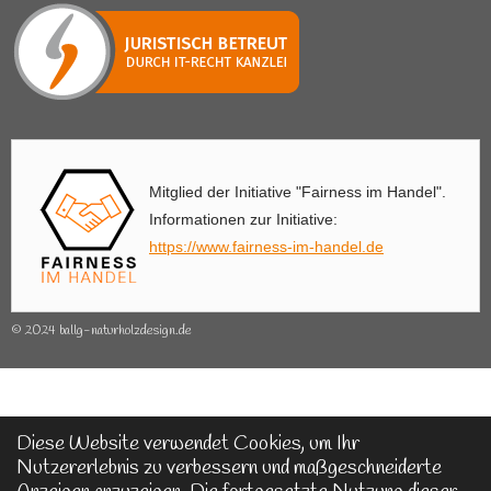
Mitglied der Initiative "Fairness im Handel".
Informationen zur Initiative:
https://www.fairness-im-handel.de
© 2024 ballg-naturholzdesign.de
Diese Website verwendet Cookies, um Ihr
Nutzererlebnis zu verbessern und maßgeschneiderte