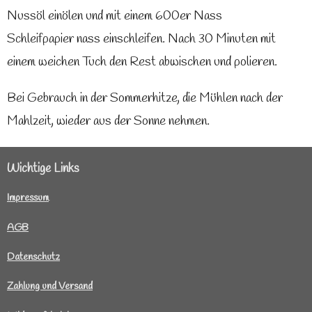
Nussöl einölen und mit einem 600er Nass
Schleifpapier nass einschleifen. Nach 30 Minuten mit
einem weichen Tuch den Rest abwischen und polieren.
Bei Gebrauch in der Sommerhitze, die Mühlen nach der
Mahlzeit, wieder aus der Sonne nehmen.
Wichtige Links
I
mpressum
AGB
Datenschutz
Zahlung und Versand